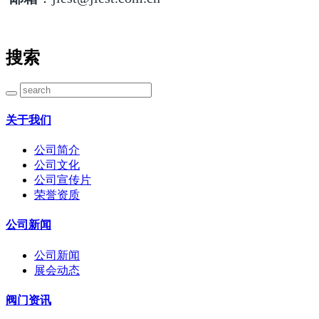
搜索
关于我们
公司简介
公司文化
公司宣传片
荣誉资质
公司新闻
公司新闻
展会动态
阀门资讯