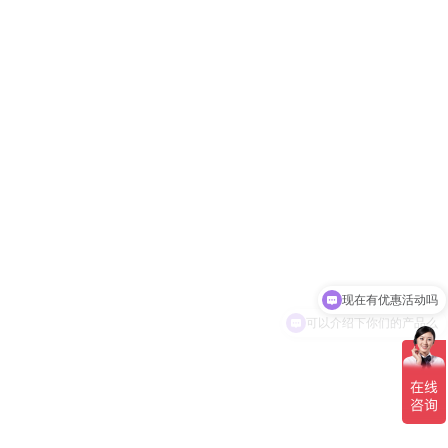
现在有优惠活动吗
可以介绍下你们的产品么