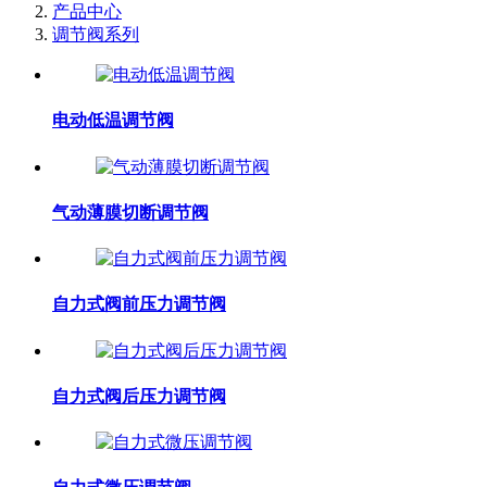
产品中心
调节阀系列
电动低温调节阀
气动薄膜切断调节阀
自力式阀前压力调节阀
自力式阀后压力调节阀