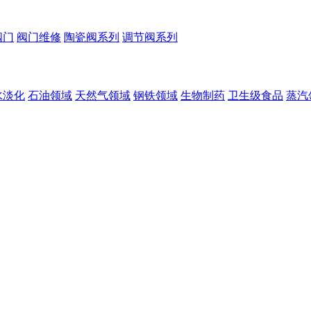
阀门
阀门维修
陶瓷阀系列
调节阀系列
水淡化
石油领域
天然气领域
钢铁领域
生物制药
卫生级食品
蒸汽