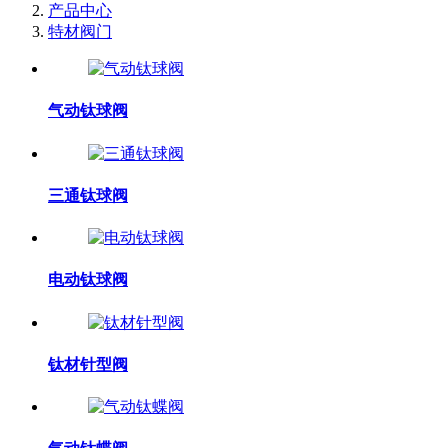
产品中心
特材阀门
气动钛球阀
三通钛球阀
电动钛球阀
钛材针型阀