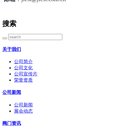
搜索
关于我们
公司简介
公司文化
公司宣传片
荣誉资质
公司新闻
公司新闻
展会动态
阀门资讯