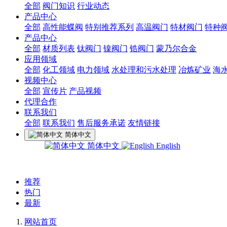
全部
阀门知识
行业动态
产品中心
全部
高性能蝶阀
特别推荐系列
高温阀门
特材阀门
特种
产品中心
全部
材质列表
钛阀门
镍阀门
锆阀门
蒙乃尔合金
应用领域
全部
化工领域
电力领域
水处理和污水处理
冶炼矿业
海
视频中心
全部
宣传片
产品视频
代理合作
联系我们
全部
联系我们
售后服务承诺
友情链接
简体中文
简体中文
English
推荐
热门
最新
网站首页