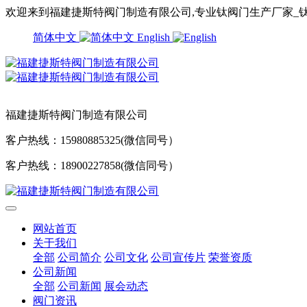
欢迎来到福建捷斯特阀门制造有限公司,专业钛阀门生产厂家_钛
简体中文
English
福建捷斯特阀门制造有限公司
客户热线：15980885325(微信同号）
客户热线：18900227858(微信同号）
网站首页
关于我们
全部
公司简介
公司文化
公司宣传片
荣誉资质
公司新闻
全部
公司新闻
展会动态
阀门资讯