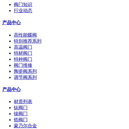
阀门知识
行业动态
产品中心
高性能蝶阀
特别推荐系列
高温阀门
特材阀门
特种阀门
阀门维修
陶瓷阀系列
调节阀系列
产品中心
材质列表
钛阀门
镍阀门
锆阀门
蒙乃尔合金