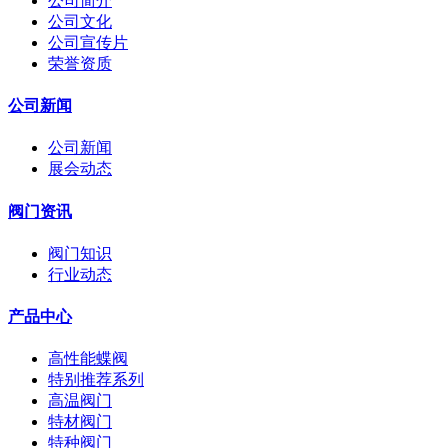
公司简介
公司文化
公司宣传片
荣誉资质
公司新闻
公司新闻
展会动态
阀门资讯
阀门知识
行业动态
产品中心
高性能蝶阀
特别推荐系列
高温阀门
特材阀门
特种阀门