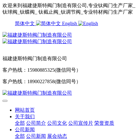
欢迎来到福建捷斯特阀门制造有限公司,专业钛阀门生产厂家_
钛球阀_钛蝶阀_ 钛截止阀_钛调节阀_专业特材阀门生产厂家
简体中文
English
福建捷斯特阀门制造有限公司
客户热线：15980885325(微信同号）
客户热线：18900227858(微信同号）
网站首页
关于我们
全部
公司简介
公司文化
公司宣传片
荣誉资质
公司新闻
全部
公司新闻
展会动态