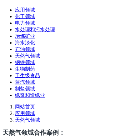
应用领域
化工领域
电力领域
水处理和污水处理
冶炼矿业
海水淡化
石油领域
天然气领域
钢铁领域
生物制药
卫生级食品
蒸汽领域
制盐领域
纸浆和造纸业
网站首页
应用领域
天然气领域
天然气领域合作案例：