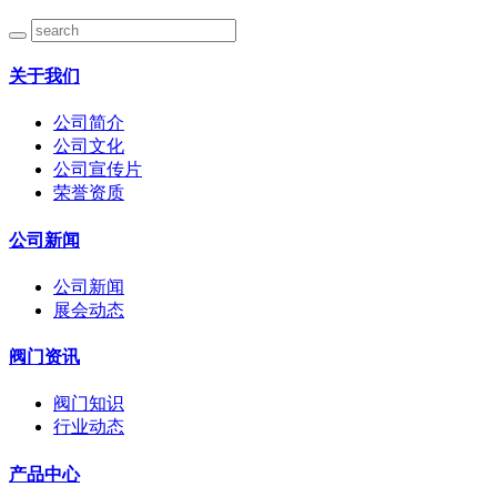
关于我们
公司简介
公司文化
公司宣传片
荣誉资质
公司新闻
公司新闻
展会动态
阀门资讯
阀门知识
行业动态
产品中心