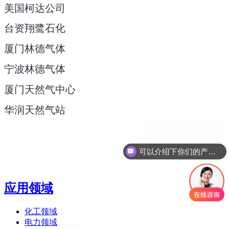
美国柯达公司
台资翔鹭石化
厦门林德气体
宁波林德气体
厦门天然气中心
华润天然气站
可以介绍下你们的产品么
应用领域
化工领域
电力领域