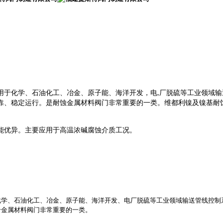
用于化学、石油化工、冶金、原子能、海洋开发，电
厂脱硫等工业领域输
,
靠、稳定运行。是耐蚀金属材料阀门非常重要的一类。维都利镍及镍基耐
能优异。主要应用于高温浓碱腐蚀介质工况。
化学、石油化工、冶金、原子能、海洋开发、电厂脱硫等工业领域输送管线控制
合金属材料阀门非常重要的一类。