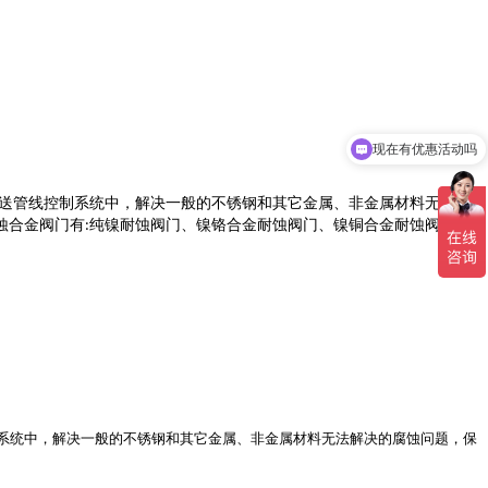
现在有优惠活动吗
送管线控制系统中，解决一般的不锈钢和其它金属、非金属材料无法解
蚀合金阀门有
纯镍耐蚀阀门、镍铬合金耐蚀阀门、镍铜合金耐蚀阀门、
:
系统中，解决一般的不锈钢和其它金属、非金属材料无法解决的腐蚀问题，保