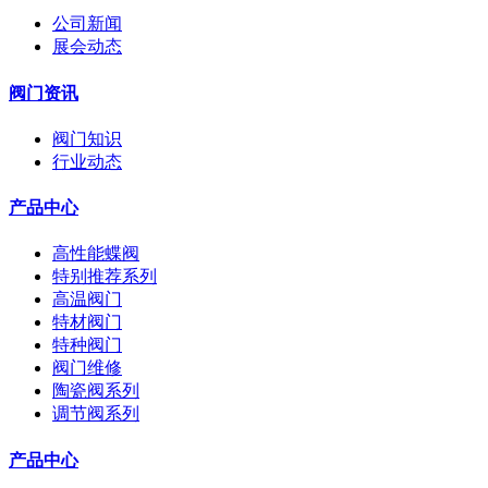
公司新闻
展会动态
阀门资讯
阀门知识
行业动态
产品中心
高性能蝶阀
特别推荐系列
高温阀门
特材阀门
特种阀门
阀门维修
陶瓷阀系列
调节阀系列
产品中心