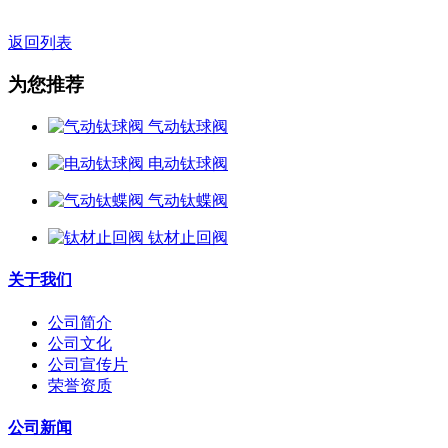
返回列表
为您推荐
气动钛球阀
电动钛球阀
气动钛蝶阀
钛材止回阀
关于我们
公司简介
公司文化
公司宣传片
荣誉资质
公司新闻