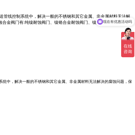
送管线控制系统中，解决一般的不锈钢和其它金属、非金属材料无法解
现在有优惠活动吗
蚀合金阀门有
纯镍耐蚀阀门、镍铬合金耐蚀阀门、镍铜合金耐蚀阀门、
:
系统中，解决一般的不锈钢和其它金属、非金属材料无法解决的腐蚀问题，保