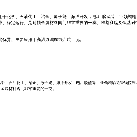
用于化学、石油化工、冶金、原子能、海洋开发，电
厂脱硫等工业领域输
,
靠、稳定运行。是耐蚀金属材料阀门非常重要的一类。维都利镍及镍基耐
能优异。主要应用于高温浓碱腐蚀介质工况。
化学、石油化工、冶金、原子能、海洋开发、电厂脱硫等工业领域输送管线控制
合金属材料阀门非常重要的一类。