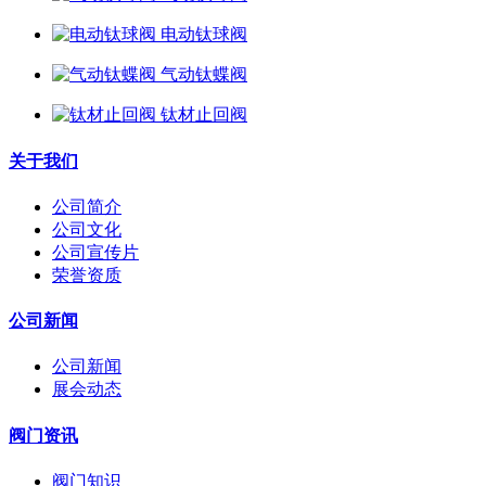
电动钛球阀
气动钛蝶阀
钛材止回阀
关于我们
公司简介
公司文化
公司宣传片
荣誉资质
公司新闻
公司新闻
展会动态
阀门资讯
阀门知识