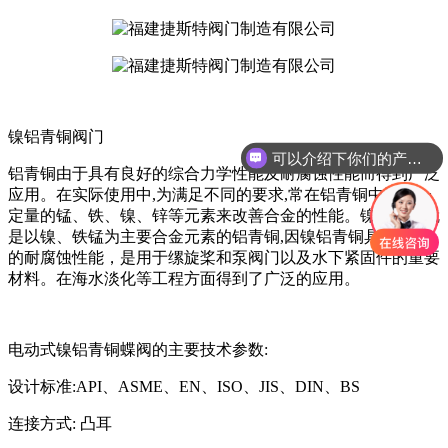
镍铝青铜阀门
可以介绍下你们的产品么
铝青铜由于具有良好的综合力学性能及耐腐蚀性能而得到广泛
应用。在实际使用中,为满足不同的要求,常在铝青铜中添加一
定量的锰、铁、镍、锌等元素来改善合金的性能。镍铝青铜就
是以镍、铁锰为主要合金元素的铝青铜,因镍铝青铜具有极佳
的耐腐蚀性能，是用于缧旋桨和泵阀门以及水下紧固件的重要
材料。在海水淡化等工程方面得到了广泛的应用。
电动式镍铝青铜蝶阀的主要技术参数:
设计标准:API、ASME、EN、ISO、JIS、DIN、BS
连接方式: 凸耳