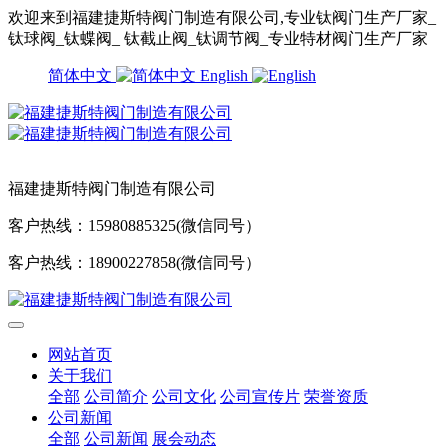
欢迎来到福建捷斯特阀门制造有限公司,专业钛阀门生产厂家_
钛球阀_钛蝶阀_ 钛截止阀_钛调节阀_专业特材阀门生产厂家
简体中文
English
福建捷斯特阀门制造有限公司
客户热线：15980885325(微信同号）
客户热线：18900227858(微信同号）
网站首页
关于我们
全部
公司简介
公司文化
公司宣传片
荣誉资质
公司新闻
全部
公司新闻
展会动态