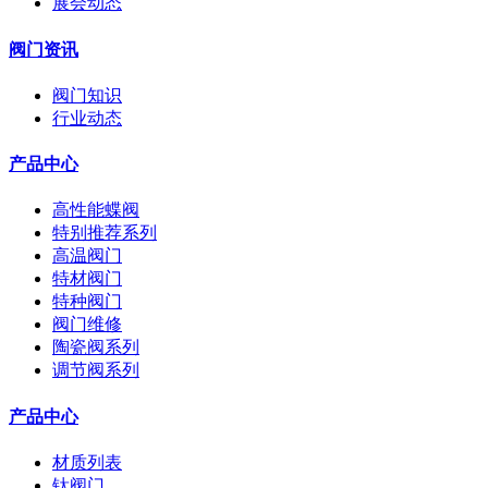
展会动态
阀门资讯
阀门知识
行业动态
产品中心
高性能蝶阀
特别推荐系列
高温阀门
特材阀门
特种阀门
阀门维修
陶瓷阀系列
调节阀系列
产品中心
材质列表
钛阀门