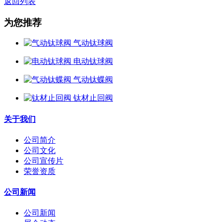
返回列表
为您推荐
气动钛球阀
电动钛球阀
气动钛蝶阀
钛材止回阀
关于我们
公司简介
公司文化
公司宣传片
荣誉资质
公司新闻
公司新闻