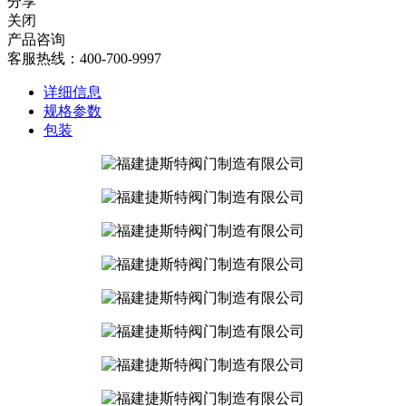
分享
关闭
产品咨询
客服热线：400-700-9997
详细信息
规格参数
包装