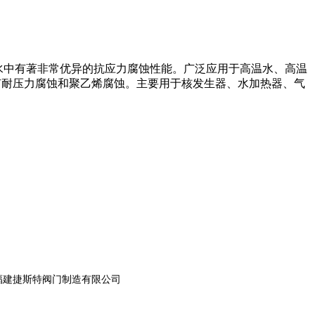
H的高温水中有著非常优异的抗应力腐蚀性能。广泛应用于高温水、高温
性。具有耐压力腐蚀和聚乙烯腐蚀。主要用于核发生器、水加热器、气