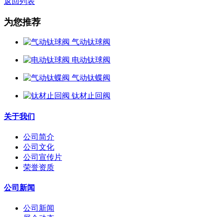
返回列表
为您推荐
气动钛球阀
电动钛球阀
气动钛蝶阀
钛材止回阀
关于我们
公司简介
公司文化
公司宣传片
荣誉资质
公司新闻
公司新闻