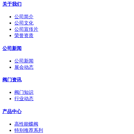
关于我们
公司简介
公司文化
公司宣传片
荣誉资质
公司新闻
公司新闻
展会动态
阀门资讯
阀门知识
行业动态
产品中心
高性能蝶阀
特别推荐系列