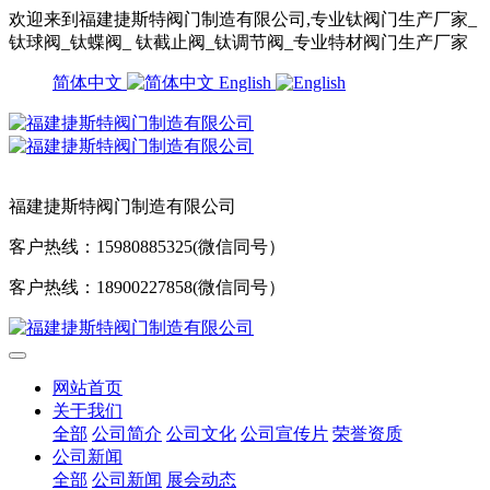
欢迎来到福建捷斯特阀门制造有限公司,专业钛阀门生产厂家_
钛球阀_钛蝶阀_ 钛截止阀_钛调节阀_专业特材阀门生产厂家
简体中文
English
福建捷斯特阀门制造有限公司
客户热线：15980885325(微信同号）
客户热线：18900227858(微信同号）
网站首页
关于我们
全部
公司简介
公司文化
公司宣传片
荣誉资质
公司新闻
全部
公司新闻
展会动态