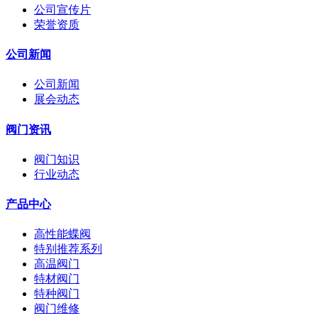
公司宣传片
荣誉资质
公司新闻
公司新闻
展会动态
阀门资讯
阀门知识
行业动态
产品中心
高性能蝶阀
特别推荐系列
高温阀门
特材阀门
特种阀门
阀门维修