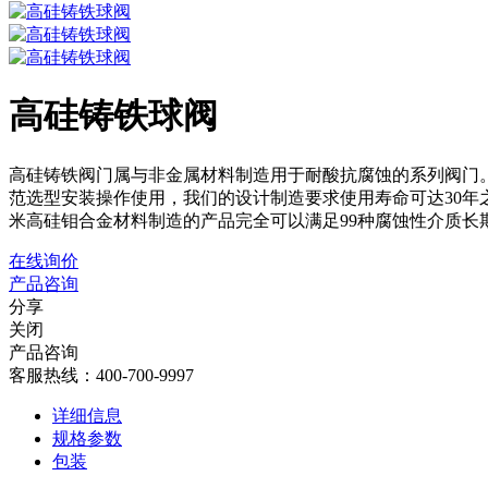
高硅铸铁球阀
高硅铸铁阀门属与非金属材料制造用于耐酸抗腐蚀的系列阀门。
范选型安装操作使用，我们的设计制造要求使用寿命可达30年
米高硅钼合金材料制造的产品完全可以满足99种腐蚀性介质长
在线询价
产品咨询
分享
关闭
产品咨询
客服热线：400-700-9997
详细信息
规格参数
包装