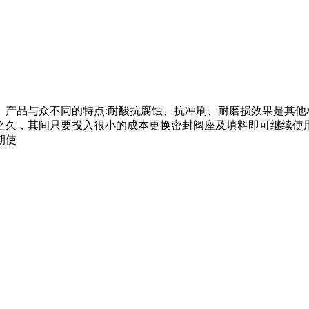
产品与众不同的特点:耐酸抗腐蚀、抗冲刷、耐磨损效果是其他
之久，其间只要投入很小的成本更换密封阀座及填料即可继续使用”
期使