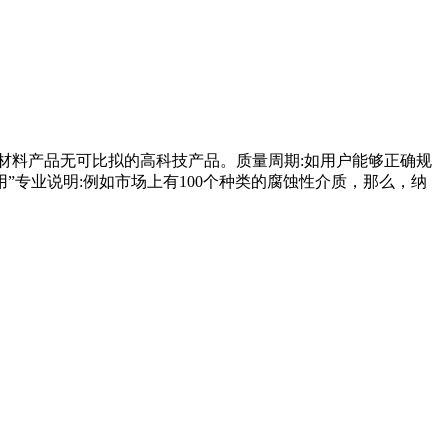
材料产品无可比拟的高科技产品。质量周期:如用户能够正确规
专业说明:例如市场上有100个种类的腐蚀性介质，那么，纳