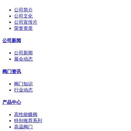
公司简介
公司文化
公司宣传片
荣誉资质
公司新闻
公司新闻
展会动态
阀门资讯
阀门知识
行业动态
产品中心
高性能蝶阀
特别推荐系列
高温阀门