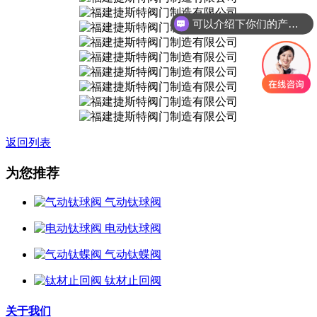
可以介绍下你们的产品么
返回列表
为您推荐
气动钛球阀
电动钛球阀
气动钛蝶阀
钛材止回阀
关于我们