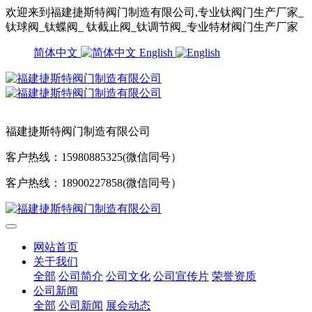
欢迎来到福建捷斯特阀门制造有限公司,专业钛阀门生产厂家_
钛球阀_钛蝶阀_ 钛截止阀_钛调节阀_专业特材阀门生产厂家
简体中文
English
福建捷斯特阀门制造有限公司
客户热线：15980885325(微信同号）
客户热线：18900227858(微信同号）
网站首页
关于我们
全部
公司简介
公司文化
公司宣传片
荣誉资质
公司新闻
全部
公司新闻
展会动态