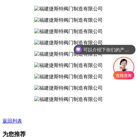
可以介绍下你们的产品么
返回列表
为您推荐