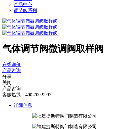
产品中心
调节阀系列
气体调节阀微调阀取样阀
在线询价
产品咨询
分享
关闭
产品咨询
客服热线：400-700-9997
详细信息