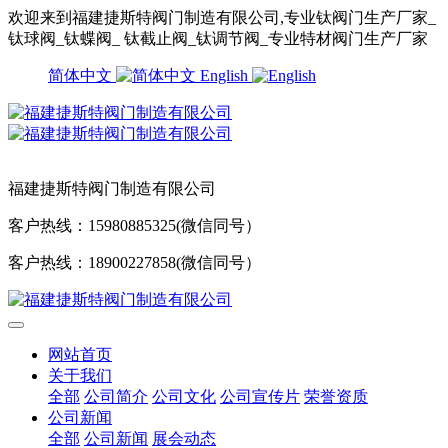
欢迎来到福建捷斯特阀门制造有限公司,专业钛阀门生产厂家_
钛球阀_钛蝶阀_ 钛截止阀_钛调节阀_专业特材阀门生产厂家
简体中文
English
福建捷斯特阀门制造有限公司
客户热线：15980885325(微信同号）
客户热线：18900227858(微信同号）
网站首页
关于我们
全部
公司简介
公司文化
公司宣传片
荣誉资质
公司新闻
全部
公司新闻
展会动态