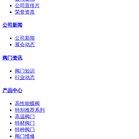
公司宣传片
荣誉资质
公司新闻
公司新闻
展会动态
阀门资讯
阀门知识
行业动态
产品中心
高性能蝶阀
特别推荐系列
高温阀门
特材阀门
特种阀门
阀门维修