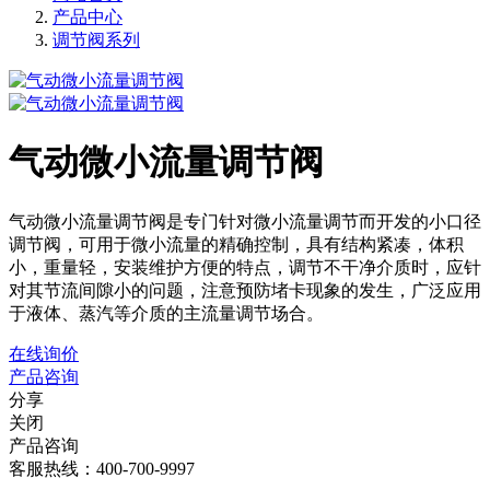
产品中心
调节阀系列
气动微小流量调节阀
气动微小流量调节阀是专门针对微小流量调节而开发的小口径
调节阀，可用于微小流量的精确控制，具有结构紧凑，体积
小，重量轻，安装维护方便的特点，调节不干净介质时，应针
对其节流间隙小的问题，注意预防堵卡现象的发生，广泛应用
于液体、蒸汽等介质的主流量调节场合。
在线询价
产品咨询
分享
关闭
产品咨询
客服热线：400-700-9997