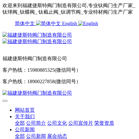
欢迎来到福建捷斯特阀门制造有限公司,专业钛阀门生产厂家_
钛球阀_钛蝶阀_ 钛截止阀_钛调节阀_专业特材阀门生产厂家
简体中文
English
福建捷斯特阀门制造有限公司
客户热线：15980885325(微信同号）
客户热线：18900227858(微信同号）
网站首页
关于我们
全部
公司简介
公司文化
公司宣传片
荣誉资质
公司新闻
全部
公司新闻
展会动态