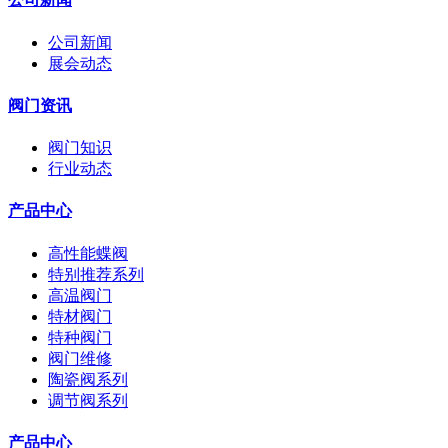
公司新闻
展会动态
阀门资讯
阀门知识
行业动态
产品中心
高性能蝶阀
特别推荐系列
高温阀门
特材阀门
特种阀门
阀门维修
陶瓷阀系列
调节阀系列
产品中心