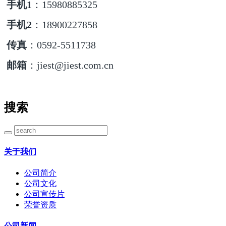
手机1
：15980885325
手机2
：18900227858
传真
：0592-5511738
邮箱
：jiest@jiest.com.cn
搜索
关于我们
公司简介
公司文化
公司宣传片
荣誉资质
公司新闻