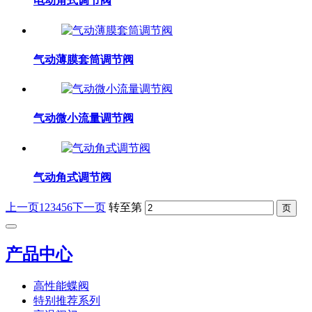
电动角式调节阀
气动薄膜套筒调节阀
气动微小流量调节阀
气动角式调节阀
上一页
1
2
3
4
5
6
下一页
转至第
产品中心
高性能蝶阀
特别推荐系列