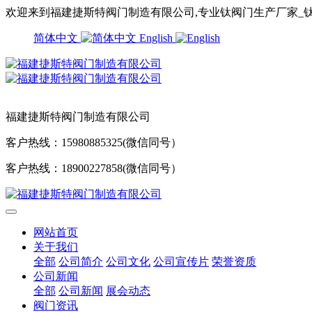
欢迎来到福建捷斯特阀门制造有限公司,专业钛阀门生产厂家_钛
简体中文
English
福建捷斯特阀门制造有限公司
客户热线：15980885325(微信同号）
客户热线：18900227858(微信同号）
网站首页
关于我们
全部
公司简介
公司文化
公司宣传片
荣誉资质
公司新闻
全部
公司新闻
展会动态
阀门资讯