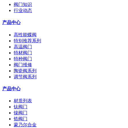
阀门知识
行业动态
产品中心
高性能蝶阀
特别推荐系列
高温阀门
特材阀门
特种阀门
阀门维修
陶瓷阀系列
调节阀系列
产品中心
材质列表
钛阀门
镍阀门
锆阀门
蒙乃尔合金