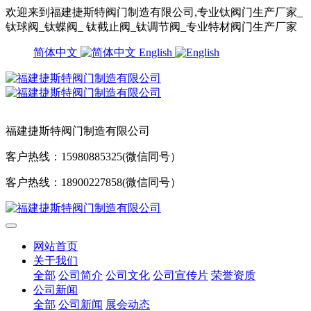
欢迎来到福建捷斯特阀门制造有限公司,专业钛阀门生产厂家_
钛球阀_钛蝶阀_ 钛截止阀_钛调节阀_专业特材阀门生产厂家
简体中文
English
福建捷斯特阀门制造有限公司
客户热线：15980885325(微信同号）
客户热线：18900227858(微信同号）
网站首页
关于我们
全部
公司简介
公司文化
公司宣传片
荣誉资质
公司新闻
全部
公司新闻
展会动态