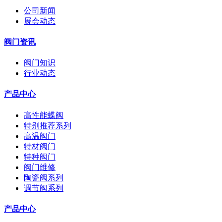
公司新闻
展会动态
阀门资讯
阀门知识
行业动态
产品中心
高性能蝶阀
特别推荐系列
高温阀门
特材阀门
特种阀门
阀门维修
陶瓷阀系列
调节阀系列
产品中心