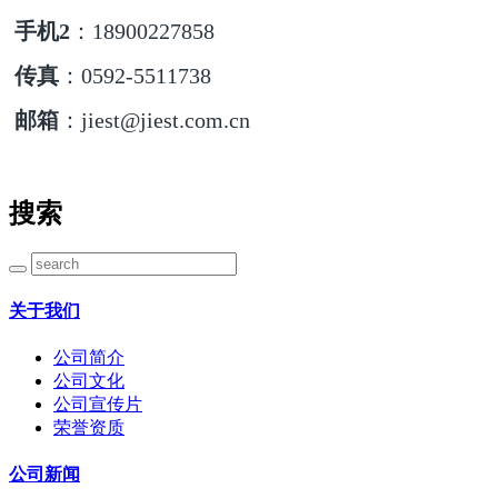
手机2
：18900227858
传真
：0592-5511738
邮箱
：jiest@jiest.com.cn
搜索
关于我们
公司简介
公司文化
公司宣传片
荣誉资质
公司新闻