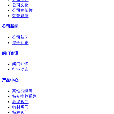
公司文化
公司宣传片
荣誉资质
公司新闻
公司新闻
展会动态
阀门资讯
阀门知识
行业动态
产品中心
高性能蝶阀
特别推荐系列
高温阀门
特材阀门
特种阀门