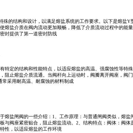
特殊的结构和设计，以满足熔盐系统的工作要求。以下是熔盐Y
阻，使熔盐介质在阀内流动更加顺畅，降低了介质流动过程中的能
密封提供了第一道密封防线
有特定的结构和性能特点，以适应熔盐的高温、强腐蚀性等特殊
，阻止熔盐介质流通。当阀杆向上运动时，阀瓣离开阀座，阀门
通常采用耐高温、耐腐蚀的材料制成
于熔盐闸阀的一些介绍：1、工作原理：与普通闸阀类似，熔盐
板与阀座紧密贴合，阻止熔盐流动。2、结构特点：阀体：阀体
特性，以适应熔盐的工作环境