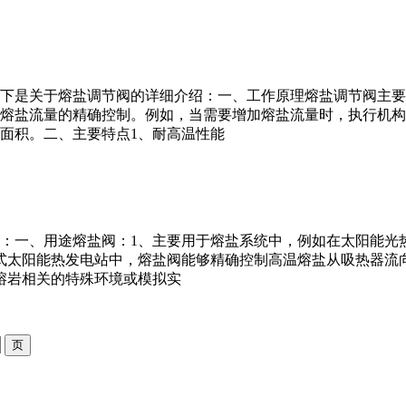
下是关于熔盐调节阀的详细介绍：一、工作原理熔盐调节阀主要
熔盐流量的精确控制。例如，当需要增加熔盐流量时，执行机构
面积。二、主要特点1、耐高温性能
：一、用途熔盐阀：1、主要用于熔盐系统中，例如在太阳能光
式太阳能热发电站中，熔盐阀能够精确控制高温熔盐从吸热器流
熔岩相关的特殊环境或模拟实