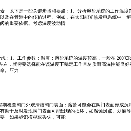
素，以下是一些关键步骤和要点：1、分析熔盐系统的工作温度
以及在管道中的传输过程。例如，在太阳能光热发电系统中，熔
阀的重要依据。考虑温度波动情
虑：1、工作参数：温度：熔盐系统的温度较高，一般在 200℃以上
0℃左右，就需要选择能在该温度下稳定工作且材质耐高温性能良
命。压力
定期检查阀门外观清洁阀门表面：熔盐可能会在阀门表面形成沉
有助于及时发现阀门表面可能出现的损坏，如腐蚀斑点、划痕等
要，如果标识模糊或丢失，可能