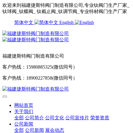
欢迎来到福建捷斯特阀门制造有限公司,专业钛阀门生产厂家_
钛球阀_钛蝶阀_ 钛截止阀_钛调节阀_专业特材阀门生产厂家
简体中文
English
福建捷斯特阀门制造有限公司
客户热线：15980885325(微信同号）
客户热线：18900227858(微信同号）
网站首页
关于我们
全部
公司简介
公司文化
公司宣传片
荣誉资质
公司新闻
全部
公司新闻
展会动态