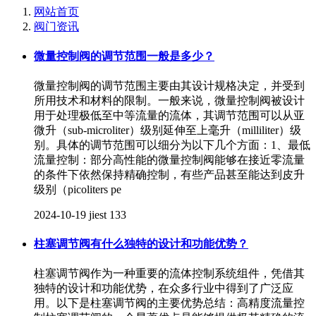
网站首页
阀门资讯
微量控制阀的调节范围一般是多少？
微量控制阀的调节范围主要由其设计规格决定，并受到
所用技术和材料的限制。一般来说，微量控制阀被设计
用于处理极低至中等流量的流体，其调节范围可以从亚
微升（sub-microliter）级别延伸至上毫升（milliliter）级
别。具体的调节范围可以细分为以下几个方面：1、最低
流量控制：部分高性能的微量控制阀能够在接近零流量
的条件下依然保持精确控制，有些产品甚至能达到皮升
级别（picoliters pe
2024-10-19
jiest
133
柱塞调节阀有什么独特的设计和功能优势？
柱塞调节阀作为一种重要的流体控制系统组件，凭借其
独特的设计和功能优势，在众多行业中得到了广泛应
用。以下是柱塞调节阀的主要优势总结：高精度流量控