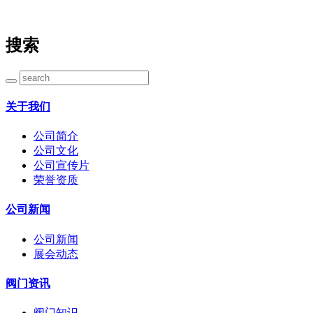
搜索
关于我们
公司简介
公司文化
公司宣传片
荣誉资质
公司新闻
公司新闻
展会动态
阀门资讯
阀门知识